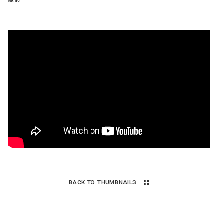
BACK TO THUMBNAILS